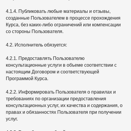
4.1.4. Публиковать любые материалы и отзывы,
созданные Пользователем в процессе прохождения
Курса, без каких-либо ограничений или компенсации
со стороны Пользователя.
4.2. Исполнитель обязуется:
4.2.1. Предоставлять Пользователю
консультационные услуги в объеме соответствии с
настоящим Договором и соответствующей
Программой Курса.
4.2.2. Информировать Пользователя о правилах и
требованиях по организации предоставления
консультационных услуг, их качества и содержания, о
правах и обязанностях Пользователя при получении
услуг.