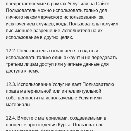
предоставляемые в рамках Услуг или на Сайте,
Пользователь можно использовать только для
личного некоммерческого использования, за
исключением случаев, когда Пользователь получил
письменное разрешение Исполнителя на их
использование в других целях.
12.2. Пользователь соглашается создать и
использовать только один аккаунт и не передавать
третьим лицам доступ или учетные данные для
доступа к нему.
12.3. Использование Услуг не дает Пользователю
права материальной или интеллектуальной
собственности на используемые Услуги или
материалы.
12.4. Вместе с материалами, создаваемыми в
процессе прохождения Курса, Пользователь