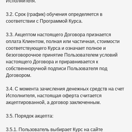
Исполнителя.
3.2. Срок (график) обучения определяется в
соответствии с Программой Курса.
3.3. Акцептом настоящего Договора признается
оплата Клиентом, полная или частичная, стоимости
соответствующего Курса и означает полное и
безоговорочное принятие Пользователем условий
настоящего Договора и приравнивается к
собственноручной подписи Пользователя под
Договором.
3.4. С момента зачисления денежных средств на счет
Исполнителя, настоящая оферта считается
акцептированной, а договор заключенным.
3.5. Порядок акцепта:
3.5.1. Пользователь выбирает Курс на сайте