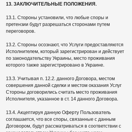
13. ЗАКЛЮЧИТЕЛЬНЫЕ ПОЛОЖЕНИЯ.
13.1. Стороны установили, что любые споры и
претензии будут разрешаться сторонами путем
переговоров.
13.2. Стороны осознают, что Услуги предоставляются
Исполнителем, который зарегистрирован и действует
по законодательству Украины, место проживания
которого также зарегистрировано в Украине.
13.3. Учитывая п. 12.2. данного Договора, местом
совершения данной сделки и местом оказания Услуг
Стороны договорились считать место проживания
Исполнителя, указанное в ст. 14 данного Договора.
13.4. Акцептируя данную Оферту Пользователь
соглашается, что все споры, связанные с данным
Договором, будут рассматриваться в соответствии с