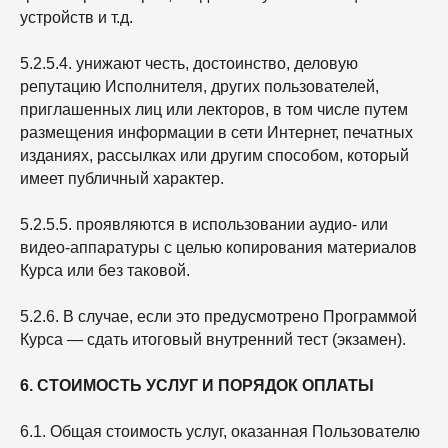
устройств и т.д.
5.2.5.4. унижают честь, достоинство, деловую
репутацию Исполнителя, других пользователей,
приглашенных лиц или лекторов, в том числе путем
размещения информации в сети Интернет, печатных
изданиях, рассылках или другим способом, который
имеет публичный характер.
5.2.5.5. проявляются в использовании аудио- или
видео-аппаратуры с целью копирования материалов
Курса или без таковой.
5.2.6. В случае, если это предусмотрено Программой
Курса — сдать итоговый внутренний тест (экзамен).
6. СТОИМОСТЬ УСЛУГ И ПОРЯДОК ОПЛАТЫ
6.1. Общая стоимость услуг, оказанная Пользователю