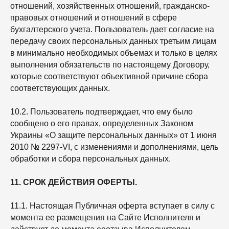
отношений, хозяйственных отношений, гражданско-
правовых отношений и отношений в сфере
бухгалтерского учета. Пользователь дает согласие на
передачу своих персональных данных третьим лицам
в минимально необходимых объемах и только в целях
выполнения обязательств по настоящему Договору,
которые соответствуют объективной причине сбора
соответствующих данных.
10.2. Пользователь подтверждает, что ему было
сообщено о его правах, определенных Законом
Украины «О защите персональных данных» от 1 июня
2010 № 2297-VI, с изменениями и дополнениями, цель
обработки и сбора персональных данных.
11. СРОК ДЕЙСТВИЯ ОФЕРТЫ.
11.1. Настоящая Публичная оферта вступает в силу с
момента ее размещения на Сайте Исполнителя и