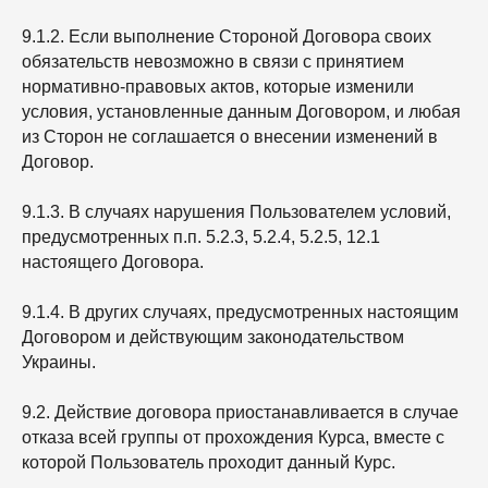
9.1.2. Если выполнение Стороной Договора своих
обязательств невозможно в связи с принятием
нормативно-правовых актов, которые изменили
условия, установленные данным Договором, и любая
из Сторон не соглашается о внесении изменений в
Договор.
9.1.3. В случаях нарушения Пользователем условий,
предусмотренных п.п. 5.2.3, 5.2.4, 5.2.5, 12.1
настоящего Договора.
9.1.4. В других случаях, предусмотренных настоящим
Договором и действующим законодательством
Украины.
9.2. Действие договора приостанавливается в случае
отказа всей группы от прохождения Курса, вместе с
которой Пользователь проходит данный Курс.