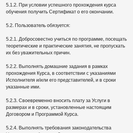
5.1.2. При условии успешного прохождения курса
обучения получить Сертификат о его окончании.
5.2. Пользователь обязуется:
5.2.1. Добросовестно учиться по программе, посещать
теоретические и практические занятия, не пропускать
их без уважительных причин.
5.2.2. Выполнять домашние задания в рамках
прохождения Курса, в соответствии с указаниями
Исполнителя и/или его представителей, и в сроки
указанные ими.
5.2.3. Своевременно вносить плату за Услуги в
размерах и в сроки, установленные настоящим
Договором и Программой Курса.
5.2.4. Выполнять требования законодательства