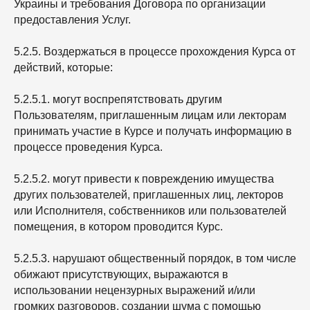
Украины и требования Договора по организации
предоставления Услуг.
5.2.5. Воздержаться в процессе прохождения Курса от
действий, которые:
5.2.5.1. могут воспрепятствовать другим
Пользователям, приглашенным лицам или лекторам
принимать участие в Курсе и получать информацию в
процессе проведения Курса.
5.2.5.2. могут привести к повреждению имущества
других пользователей, приглашенных лиц, лекторов
или Исполнителя, собственников или пользователей
помещения, в котором проводится Курс.
5.2.5.3. нарушают общественный порядок, в том числе
обижают присутствующих, выражаются в
использовании нецензурных выражений и/или
громких разговоров, создании шума с помощью