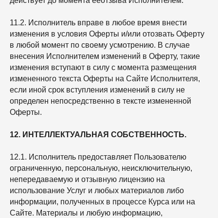
действует до момента ееотзыва Исполнителем.
11.2. Исполнитель вправе в любое время внести
изменения в условия Оферты и/или отозвать Оферту
в любой момент по своему усмотрению. В случае
внесения Исполнителем изменений в Оферту, такие
изменения вступают в силу с момента размещения
измененного текста Оферты на Сайте Исполнителя,
если иной срок вступления изменений в силу не
определен непосредственно в тексте измененной
Оферты.
12. ИНТЕЛЛЕКТУАЛЬНАЯ СОБСТВЕННОСТЬ.
12.1. Исполнитель предоставляет Пользователю
ограниченную, персональную, неисключительную,
непередаваемую и отзывную лицензию на
использование Услуг и любых материалов либо
информации, полученных в процессе Курса или на
Сайте. Материалы и любую информацию,