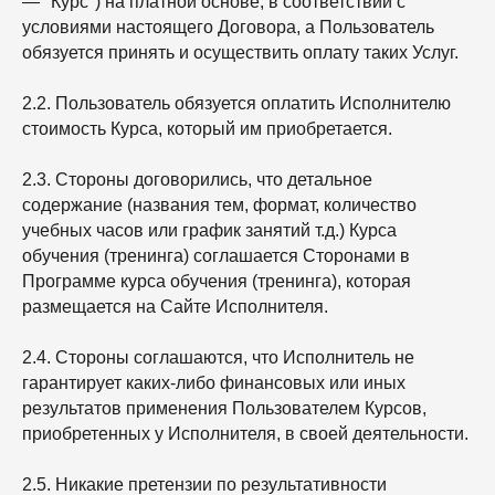
— "Курс") на платной основе, в соответствии с
условиями настоящего Договора, а Пользователь
обязуется принять и осуществить оплату таких Услуг.
2.2. Пользователь обязуется оплатить Исполнителю
стоимость Курса, который им приобретается.
2.3. Стороны договорились, что детальное
содержание (названия тем, формат, количество
учебных часов или график занятий т.д.) Курса
обучения (тренинга) соглашается Сторонами в
Программе курса обучения (тренинга), которая
размещается на Сайте Исполнителя.
2.4. Стороны соглашаются, что Исполнитель не
гарантирует каких-либо финансовых или иных
результатов применения Пользователем Курсов,
приобретенных у Исполнителя, в своей деятельности.
2.5. Никакие претензии по результативности