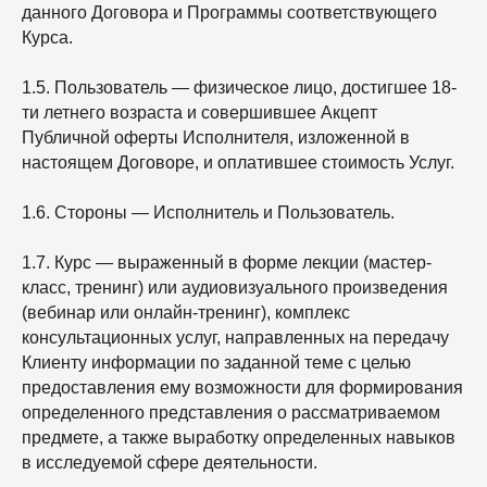
данного Договора и Программы соответствующего
Курса.
1.5. Пользователь — физическое лицо, достигшее 18-
ти летнего возраста и совершившее Акцепт
Публичной оферты Исполнителя, изложенной в
настоящем Договоре, и оплатившее стоимость Услуг.
1.6. Стороны — Исполнитель и Пользователь.
1.7. Курс — выраженный в форме лекции (мастер-
класс, тренинг) или аудиовизуального произведения
(вебинар или онлайн-тренинг), комплекс
консультационных услуг, направленных на передачу
Клиенту информации по заданной теме с целью
предоставления ему возможности для формирования
определенного представления о рассматриваемом
предмете, а также выработку определенных навыков
в исследуемой сфере деятельности.