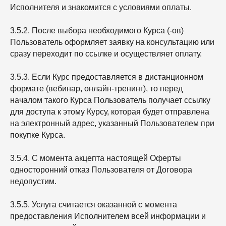
Исполнителя и знакомится с условиями оплаты.
3.5.2. После выбора необходимого Курса (-ов)
Пользователь оформляет заявку на консультацию или
сразу переходит по ссылке и осуществляет оплату.
3.5.3. Если Курс предоставляется в дистанционном
формате (вебинар, онлайн-тренинг), то перед
началом такого Курса Пользователь получает ссылку
для доступа к этому Курсу, которая будет отправлена
на электронный адрес, указанный Пользователем при
покупке Курса.
3.5.4. С момента акцепта настоящей Оферты
односторонний отказ Пользователя от Договора
недопустим.
3.5.5. Услуга считается оказанной с момента
предоставления Исполнителем всей информации и