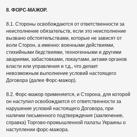
8. ФОРС-МАЖОР.
8.1. Стороны освобождаются от ответственности за
неисполнение обязательств, если это неисполнение
вызвано обстоятельствами, которые не зависят от
воли Сторон, а именно: военными действиями,
стихийными бедствиями, техногенными и другими
авариями, забастовками, локаутами, актами органов
власти или управления и т.д., что делает
невозможным выполнение условий настоящего
Договора (далее Форс-мажор).
8.2. Форс-мажор применяется, и Сторона, для которой
он наступил освобождается от ответственности за
нарушение условий настоящего Договора, при
наличии письменного подтверждения (заключение,
справка) Торгово-промышленной палаты Украины о
наступлении форс-мажора.