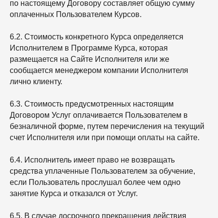
по настоящему Договору составляет общую сумму
оплаченных Пользователем Курсов.
6.2. Стоимость конкретного Курса определяется
Исполнителем в Программе Курса, которая
размещается на Сайте Исполнителя или же
сообщается менеджером компании Исполнителя
лично клиенту.
6.3. Стоимость предусмотренных настоящим
Договором Услуг оплачивается Пользователем в
безналичной форме, путем перечисления на текущий
счет Исполнителя или при помощи оплаты на сайте.
6.4. Исполнитель имеет право не возвращать
средства уплаченные Пользователем за обучение,
если Пользователь прослушал более чем одно
занятие Курса и отказался от Услуг.
6.5. В случае досрочного прекращения действия