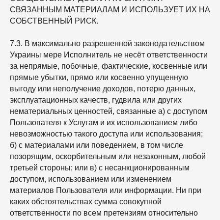
СВЯЗАННЫМ МАТЕРИАЛАМ И ИСПОЛЬЗУЕТ ИХ НА
СОБСТВЕННЫЙ РИСК.
7.3. В максимально разрешенной законодательством
Украины мере Исполнитель не несёт ответственности
за непрямые, побочные, фактические, косвенные или
прямые убытки, прямо или косвенно упущенную
выгоду или неполучение доходов, потерю данных,
эксплуатационных качеств, гудвила или других
нематериальных ценностей, связанные а) с доступом
Пользователя к Услугам и их использованием либо
невозможностью такого доступа или использования;
б) с материалами или поведением, в том числе
позорящим, оскорбительным или незаконным, любой
третьей стороны; или в) с несанкционированным
доступом, использованием или изменением
материалов Пользователя или информации. Ни при
каких обстоятельствах сумма совокупной
ответственности по всем претензиям относительно