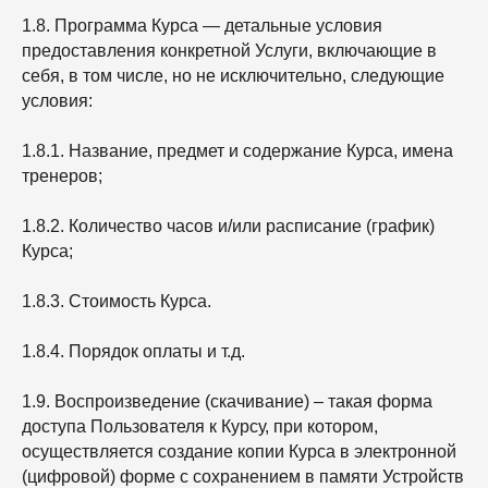
1.8. Программа Курса — детальные условия
предоставления конкретной Услуги, включающие в
себя, в том числе, но не исключительно, следующие
условия:
1.8.1. Название, предмет и содержание Курса, имена
тренеров;
1.8.2. Количество часов и/или расписание (график)
Курса;
1.8.3. Стоимость Курса.
1.8.4. Порядок оплаты и т.д.
1.9. Воспроизведение (скачивание) – такая форма
доступа Пользователя к Курсу, при котором,
осуществляется создание копии Курса в электронной
(цифровой) форме с сохранением в памяти Устройств