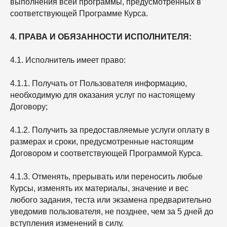
выполнения всей программы, предусмотренных в
соответствующей Программе Курса.
4. ПРАВА И ОБЯЗАННОСТИ ИСПОЛНИТЕЛЯ:
4.1. Исполнитель имеет право:
4.1.1. Получать от Пользователя информацию,
необходимую для оказания услуг по настоящему
Договору;
4.1.2. Получить за предоставляемые услуги оплату в
размерах и сроки, предусмотренные настоящим
Договором и соответствующей Программой Курса.
4.1.3. Отменять, прерывать или переносить любые
Курсы, изменять их материалы, значение и вес
любого задания, теста или экзамена предварительно
уведомив пользователя, не позднее, чем за 5 дней до
вступления изменений в силу.