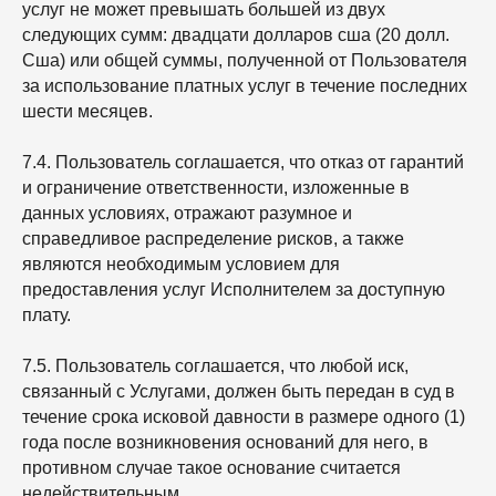
услуг не может превышать большей из двух
следующих сумм: двадцати долларов сша (20 долл.
Сша) или общей суммы, полученной от Пользователя
за использование платных услуг в течение последних
шести месяцев.
7.4. Пользователь соглашается, что отказ от гарантий
и ограничение ответственности, изложенные в
данных условиях, отражают разумное и
справедливое распределение рисков, а также
являются необходимым условием для
предоставления услуг Исполнителем за доступную
плату.
7.5. Пользователь соглашается, что любой иск,
связанный с Услугами, должен быть передан в суд в
течение срока исковой давности в размере одного (1)
года после возникновения оснований для него, в
противном случае такое основание считается
недействительным.