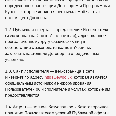
определенных настоящим Договором и Программами
Курсов, которые является неотъемлемой частью
настоящего Договора.
1.2. Публичная оферта — предложение Исполнителя
(изложенная на Сайте Исполнителя), адресованное
неограниченному кругу физических лиц в
соответствии с законодательством Украины,
заключить настоящий Договор на определенных
условиях.
1.3. Cайт Исполнителя — веб-страница в сети
Интернет по адресу
https://ewbc.uk
, которая является
официальным источником информирования
Пользователей об Исполнителе и услугах, которые им
предоставляются.
1.4. Акцепт — полное, безусловное и безоговорочное
принятие Пользователем условий Публичной оферты