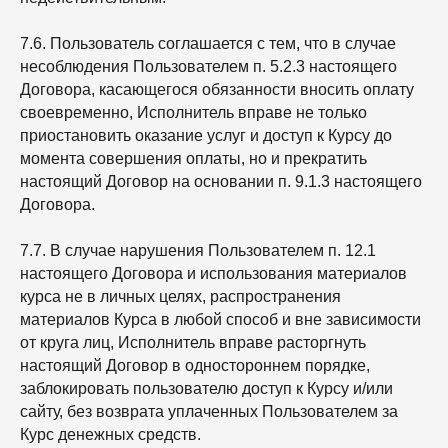
7.6. Пользователь соглашается с тем, что в случае
несоблюдения Пользователем п. 5.2.3 настоящего
Договора, касающегося обязанности вносить оплату
своевременно, Исполнитель вправе не только
приостановить оказание услуг и доступ к Курсу до
момента совершения оплаты, но и прекратить
настоящий Договор на основании п. 9.1.3 настоящего
Договора.
7.7. В случае нарушения Пользователем п. 12.1
настоящего Договора и использования материалов
курса не в личных целях, распространения
материалов Курса в любой способ и вне зависимости
от круга лиц, Исполнитель вправе расторгнуть
настоящий Договор в одностороннем порядке,
заблокировать пользователю доступ к Курсу и/или
сайту, без возврата уплаченных Пользователем за
Курс денежных средств.