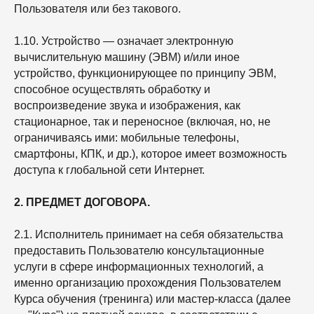
Пользователя или без такового.
1.10. Устройство — означает электронную
вычислительную машину (ЭВМ) и/или иное
устройство, функционирующее по принципу ЭВМ,
способное осуществлять обработку и
воспроизведение звука и изображения, как
стационарное, так и переносное (включая, но, не
ограничиваясь ими: мобильные телефоны,
смартфоны, КПК, и др.), которое имеет возможность
доступа к глобальной сети Интернет.
2. ПРЕДМЕТ ДОГОВОРА.
2.1. Исполнитель принимает на себя обязательства
предоставить Пользователю консультационные
услуги в сфере информационных технологий, а
именно организацию прохождения Пользователем
Курса обучения (тренинга) или мастер-класса (далее