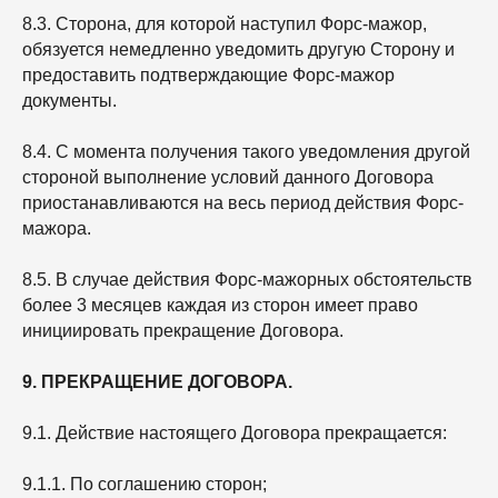
8.3. Сторона, для которой наступил Форс-мажор,
обязуется немедленно уведомить другую Сторону и
предоставить подтверждающие Форс-мажор
документы.
8.4. С момента получения такого уведомления другой
стороной выполнение условий данного Договора
приостанавливаются на весь период действия Форс-
мажора.
8.5. В случае действия Форс-мажорных обстоятельств
более 3 месяцев каждая из сторон имеет право
инициировать прекращение Договора.
9. ПРЕКРАЩЕНИЕ ДОГОВОРА.
9.1. Действие настоящего Договора прекращается:
9.1.1. По соглашению сторон;