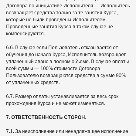
Договора по инициативе Исполнителя — Исполнитель
возвращает средства только за те занятия Курса,
которые не были проведены Исполнителем.
Проведенные занятия Курса в таком случае не
компенсируются.
6.6. В случае если Пользователь отказывается от
обучения до начала Курса, Исполнитель возвращает
уплаченный аванс в полном объеме. В случае оплаты
всей суммы — 100% стоимости Договора
Пользователю возвращаются средства в сумме 90%
от уплаченных средств.
6.7. Размер оплаты устанавливается за весь срок
прохождения Курса и не может изменяться.
7. ОТВЕТСТВЕННОСТЬ СТОРОН.
7.1. За неисполнение или ненадлежащее исполнение