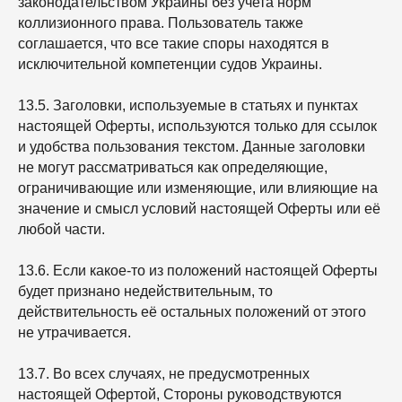
законодательством Украины без учета норм
коллизионного права. Пользователь также
соглашается, что все такие споры находятся в
исключительной компетенции судов Украины.
13.5. Заголовки, используемые в статьях и пунктах
настоящей Оферты, используются только для ссылок
и удобства пользования текстом. Данные заголовки
не могут рассматриваться как определяющие,
ограничивающие или изменяющие, или влияющие на
значение и смысл условий настоящей Оферты или её
любой части.
13.6. Если какое-то из положений настоящей Оферты
будет признано недействительным, то
действительность её остальных положений от этого
не утрачивается.
13.7. Во всех случаях, не предусмотренных
настоящей Офертой, Стороны руководствуются