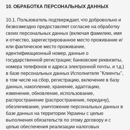
10. ОБРАБОТКА ПЕРСОНАЛЬНЫХ ДАННЫХ
10.1. Пользователь подтверждает, что добровольно и
безвозмездно предоставляет согласие на обработку
своих персональных данных (включая фамилию, имя
и отчество, зарегистрированное место проживание и/
или фактическое место проживание,
идентификационный номер, данные о
государственной регистрации; банковские реквизиты,
номера телефонов и адреса электронной почты, и т.д.)
в базе персональных данных Исполнителя "Клиенты",
в том числе на сбор, регистрацию, включение в базу
данных, накопление, хранение, адаптацию,
изменение, обновление, использование,
распространение (распространение, передачу),
обезличивание, уничтожение персональных данных в
базе данных на территории Украины с целью
выполнения обязательств по этому договору и с
целью обеспечения реализации налоговых