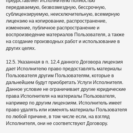
предоставляет Исполнителю полностью
передаваемую, безвозмездную, бессрочную,
сублицензируемую, неисключительную, всемирную
лицензию на копирование, распространение,
изменение, публичное распространение и
воспроизведение материалов Пользователя, а также
на создание производных работ и использование в
других целях.
12.5. Указанная в п. 12.4 данного Договора лицензия
дает Исполнителю право предоставлять материалы
Пользователя другим Пользователям, которые в
дальнейшем будут приобретать Услуги Исполнителя.
Данное условие не ограничивает другие юридические
права Исполнителя на материалы Пользователя,
например по другим лицензиям. Исполнитель имеет
право удалять или изменять материалы Пользователя
по любой причине, в том числе если, на взгляд
Исполнителя, они не соответствуют Договору.