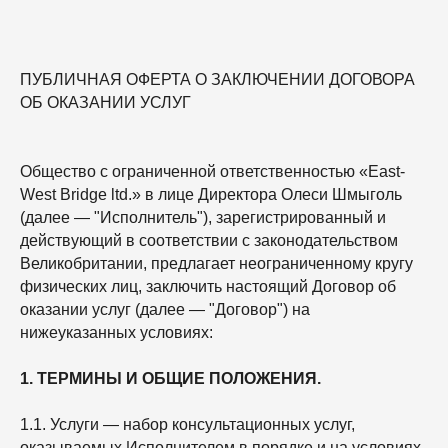
ПУБЛИЧНАЯ ОФЕРТА О ЗАКЛЮЧЕНИИ ДОГОВОРА
ОБ ОКАЗАНИИ УСЛУГ
Общество с ограниченной ответственностью «East-
West Bridge ltd.» в лице Директора Олеси Шмыголь
(далее — "Исполнитель"), зарегистрированный и
действующий в соответствии с законодательством
Великобритании, предлагает неограниченному кругу
физических лиц, заключить настоящий Договор об
оказании услуг (далее — "Договор") на
нижеуказанных условиях:
1. ТЕРМИНЫ И ОБЩИЕ ПОЛОЖЕНИЯ.
1.1. Услуги — набор консультационных услуг,
оказываемых Исполнителем в порядке и на условиях,