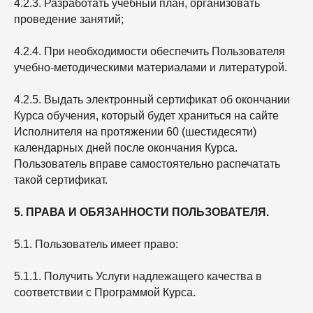
4.2.3. Разработать учебный план, организовать
проведение занятий;
4.2.4. При необходимости обеспечить Пользователя
учебно-методическими материалами и литературой.
4.2.5. Выдать электронный сертификат об окончании
Курса обучения, который будет храниться на сайте
Исполнителя на протяжении 60 (шестидесяти)
календарных дней после окончания Курса.
Пользователь вправе самостоятельно распечатать
такой сертификат.
5. ПРАВА И ОБЯЗАННОСТИ ПОЛЬЗОВАТЕЛЯ.
5.1. Пользователь имеет право:
5.1.1. Получить Услуги надлежащего качества в
соответствии с Программой Курса.