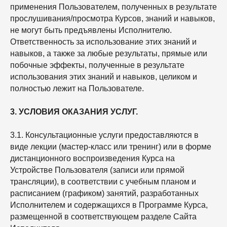
применения Пользователем, полученных в результате
прослушивания/просмотра Курсов, знаний и навыков,
не могут быть предъявлены Исполнителю.
Ответственность за использование этих знаний и
навыков, а также за любые результаты, прямые или
побочные эффекты, полученные в результате
использования этих знаний и навыков, целиком и
полностью лежит на Пользователе.
3. УСЛОВИЯ ОКАЗАНИЯ УСЛУГ.
3.1. Консультационные услуги предоставляются в
виде лекции (мастер-класс или тренинг) или в форме
дистанционного воспроизведения Курса на
Устройстве Пользователя (записи или прямой
трансляции), в соответствии с учебным планом и
расписанием (графиком) занятий, разработанных
Исполнителем и содержащихся в Программе Курса,
размещенной в соответствующем разделе Сайта