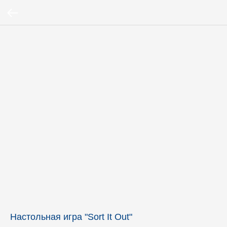
Настольная игра "Sort It Out"