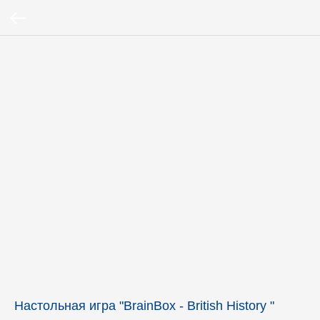
Настольная игра "BrainBox - British History "