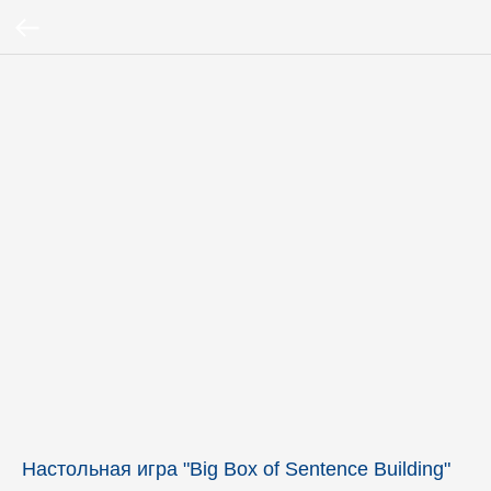
Настольная игра "Big Box of Sentence Building"