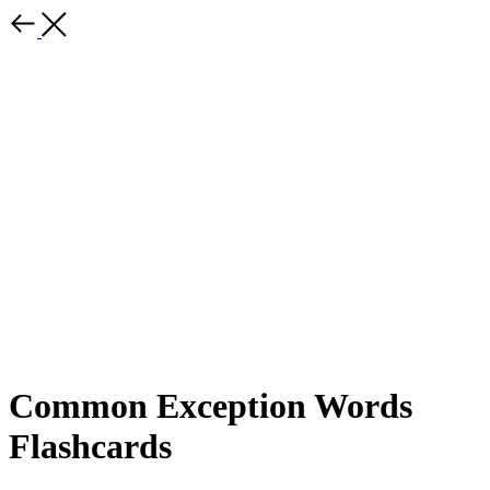
Common Exception Words
Flashcards